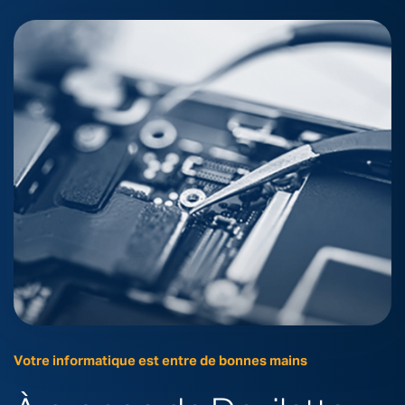
Votre informatique est entre de bonnes mains