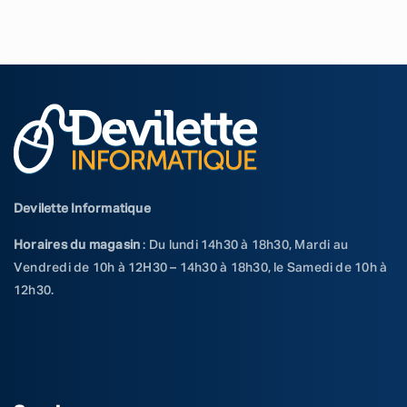
Devilette Informatique
Horaires du magasin
: Du lundi 14h30 à 18h30, Mardi au
Vendredi de 10h à 12H30 – 14h30 à 18h30, le Samedi de 10h à
12h30.