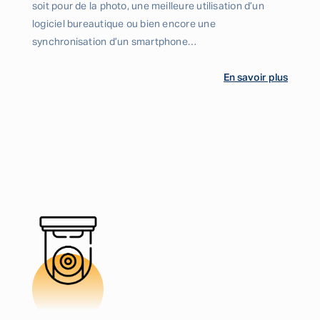
soit pour de la photo, une meilleure utilisation d’un
logiciel bureautique ou bien encore une
synchronisation d’un smartphone…
En savoir plus