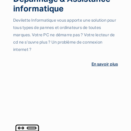
informatique
Devilette Informatique vous apporte une solution pour
tous types de pannes et ordinateurs de toutes
marques. Votre PC ne démarre pas ? Votre lecteur de
cd ne s’ouvre plus ? Un problème de connexion
internet ?
En savoir plus