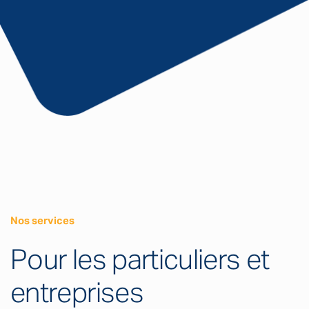
Nos services
Pour les particuliers et
entreprises