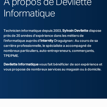
À propos de Devilette
Informatique
Technicien informatique depuis 2003,
Sylvain Devilette
dispose
près de 20 années d’expérience dans les métiers de
l’informatique auprès d’
Internity
Draguignan : Au cours de sa
carrière professionnelle, le spécialiste a accompagné de
nombreux particuliers, auto-entrepreneurs, commerçants,
TPE/PME.
Devilette Informatique
vous fait bénéficier de son expérience et
vous propose de nombreux services au magasin ou à domicile.