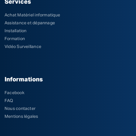
Services
Achat Matériel informatique
Assistance et dépannage
Installation
Formation
Vidéo Surveillance
Informations
Facebook
FAQ
Nous contacter
Mentions légales