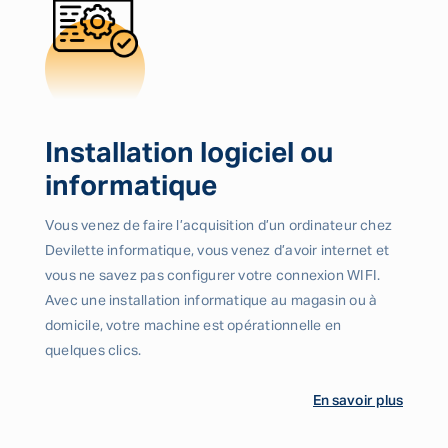
Installation logiciel ou
informatique
Vous venez de faire l’acquisition d’un ordinateur chez
Devilette informatique, vous venez d’avoir internet et
vous ne savez pas configurer votre connexion WIFI.
Avec une installation informatique au magasin ou à
domicile, votre machine est opérationnelle en
quelques clics.
En savoir plus