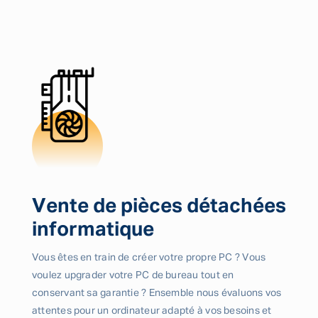
Vente de pièces détachées
informatique
Vous êtes en train de créer votre propre PC ? Vous
voulez upgrader votre PC de bureau tout en
conservant sa garantie ? Ensemble nous évaluons vos
attentes pour un ordinateur adapté à vos besoins et