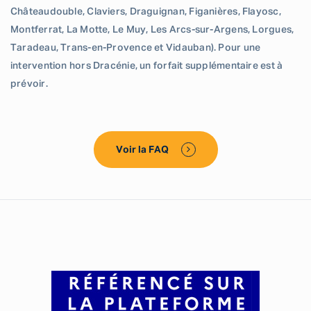
Châteaudouble, Claviers, Draguignan, Figanières, Flayosc,
Montferrat, La Motte, Le Muy, Les Arcs-sur-Argens, Lorgues,
Taradeau, Trans-en-Provence et Vidauban). Pour une
intervention hors Dracénie, un forfait supplémentaire est à
prévoir.
Voir la FAQ