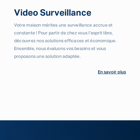
Video Surveillance
Votre maison mérites une surveillance accrue et
constante ! Pour partir de chez vous l’esprit libre,
découvrez nos solutions efficaces et économique.
Ensemble, nous évaluons vos besoins et vous
proposons une solution adaptée.
En savoir plus