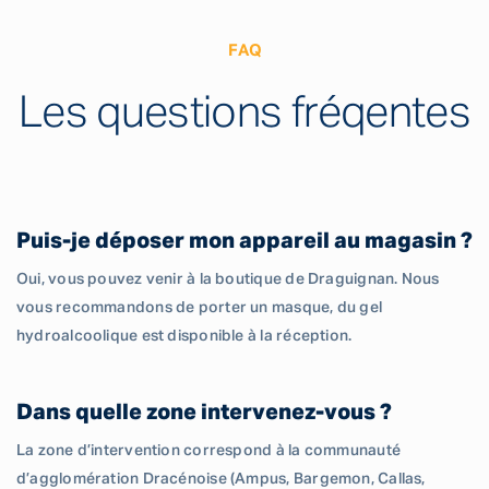
FAQ
Les questions fréqentes
Puis-je déposer mon appareil au magasin ?
Oui, vous pouvez venir à la boutique de Draguignan. Nous
vous recommandons de porter un masque, du gel
hydroalcoolique est disponible à la réception.
Dans quelle zone intervenez-vous ?
La zone d’intervention correspond à la communauté
d’agglomération Dracénoise (Ampus, Bargemon, Callas,