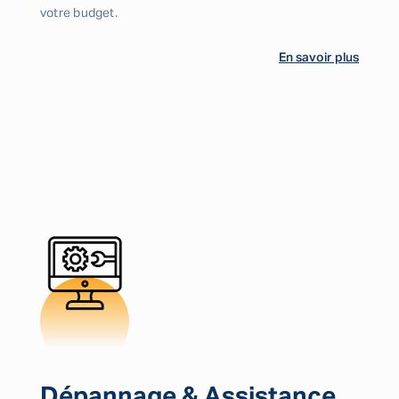
votre budget.
En savoir plus
Dépannage & Assistance