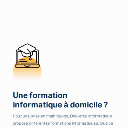
Une formation
informatique à domicile ?
Pour une prise en main rapide, Devilette Informatique
propose différentes formations informatiques. Que ce