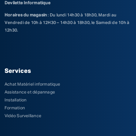
Devilette Informatique
Horaires du magasin
: Du lundi 14h30 à 18h30, Mardi au
Vendredi de 10h à 12H30 – 14h30 à 18h30, le Samedi de 10h à
12h30.
Services
Achat Matériel informatique
Assistance et dépannage
Installation
Formation
Vidéo Surveillance