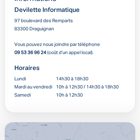
Devilette Informatique
97 boulevard des Remparts
83300 Draguignan
Vous pouvez nous joindre par téléphone
09 53 36 96 24
(coût d’un appel local).
Horaires
Lundi
14h30 à 18h30
Mardi au vendredi
10h à 12h30 / 14h30 à 18h30
Samedi
10h à 12h30