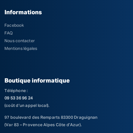
Informations
Facebook
FAQ
Nous contacter
Mentions légales
Boutique informatique
Téléphone :
09 53 36 96 24
(coût d’un appel local).
97 boulevard des Remparts 83300 Draguignan
(Var 83 – Provence Alpes Côte d’Azur).