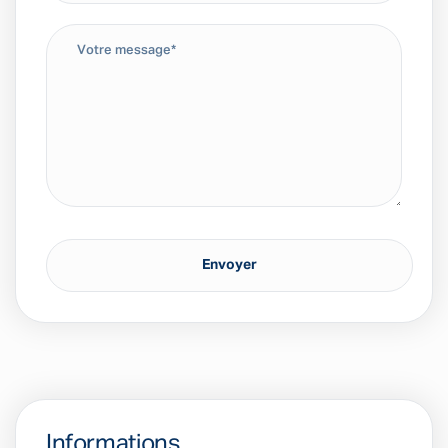
Informations