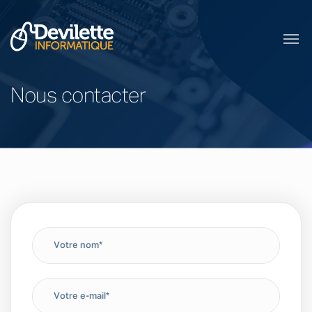
Nous contacter