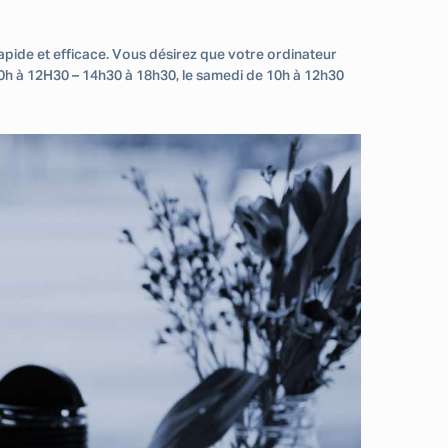
apide et efficace. Vous désirez que votre ordinateur
10h à 12H30 – 14h30 à 18h30, le samedi de 10h à 12h30