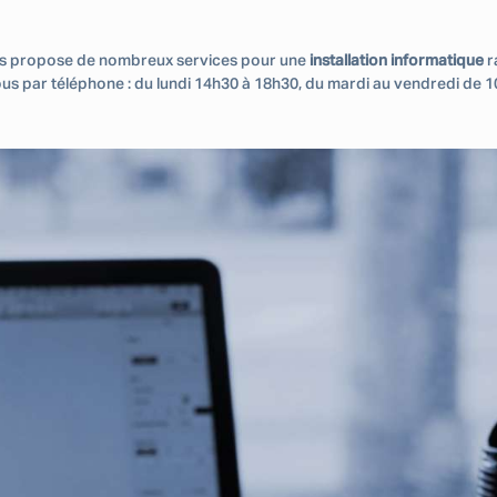
vous propose de nombreux services pour une
installation informatique
r
nous par téléphone : du lundi 14h30 à 18h30, du mardi au vendredi de 