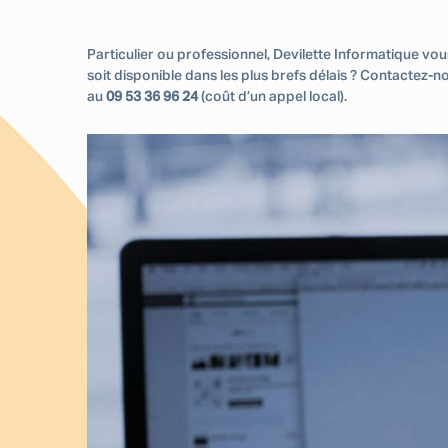
Particulier ou professionnel, Devilette Informatique 
soit disponible dans les plus brefs délais ? Contactez-
au
09 53 36 96 24
(coût d’un appel local).