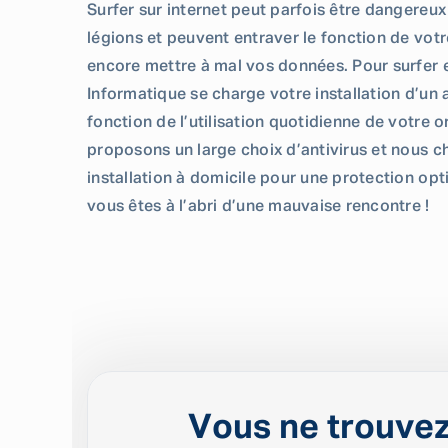
Surfer sur internet peut parfois être dangereux !
légions et peuvent entraver le fonction de votr
encore mettre à mal vos données. Pour surfer e
Informatique se charge votre installation d’un a
fonction de l’utilisation quotidienne de votre 
proposons un large choix d’antivirus et nous c
installation à domicile pour une protection opt
vous êtes à l’abri d’une mauvaise rencontre !
Vous ne trouvez