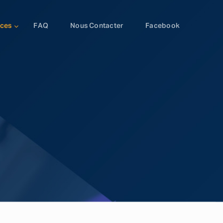
ices
FAQ
Nous Contacter
Facebook