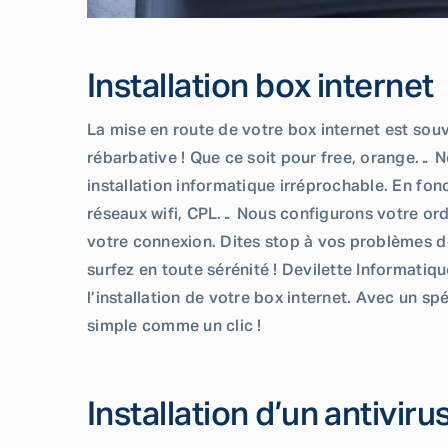
Installation box internet
La mise en route de votre box internet est so
rébarbative ! Que ce soit pour free, orange… 
installation informatique irréprochable. En fon
réseaux wifi, CPL… Nous configurons votre ord
votre connexion. Dites stop à vos problèmes d
surfez en toute sérénité ! Devilette Informat
l’installation de votre box internet. Avec un spé
simple comme un clic !
Installation d’un antiviru