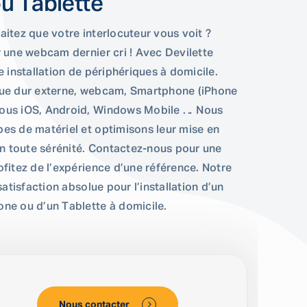
u Tablette
itez que votre interlocuteur vous voit ?
r une webcam dernier cri ! Avec Devilette
e installation de périphériques à domicile.
que dur externe, webcam, Smartphone (iPhone
ous iOS, Android, Windows Mobile … Nous
es de matériel et optimisons leur mise en
en toute sérénité. Contactez-nous pour une
fitez de l’expérience d’une référence. Notre
satisfaction absolue pour l’installation d’un
ne ou d’un Tablette à domicile.
Nous contacter